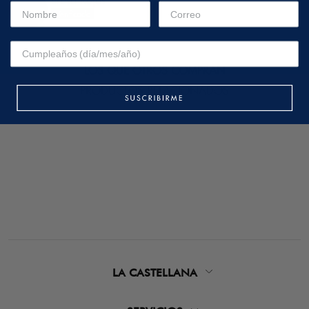
LOS QUE OTROS COMPRAN
PRODUCTOS RELACIONADOS
LA CASTELLANA